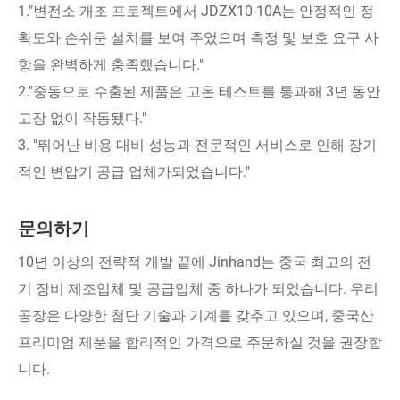
1."변전소 개조 프로젝트에서 JDZX10-10A는 안정적인 정
확도와 손쉬운 설치를 보여 주었으며 측정 및 보호 요구 사
항을 완벽하게 충족했습니다."
2."중동으로 수출된 제품은 고온 테스트를 통과해 3년 동안
고장 없이 작동됐다."
3. "뛰어난 비용 대비 성능과 전문적인 서비스로 인해 장기
적인 변압기 공급 업체가되었습니다."
문의하기
10년 이상의 전략적 개발 끝에 Jinhand는 중국 최고의 전
기 장비 제조업체 및 공급업체 중 하나가 되었습니다. 우리
공장은 다양한 첨단 기술과 기계를 갖추고 있으며, 중국산
프리미엄 제품을 합리적인 가격으로 주문하실 것을 권장합
니다.