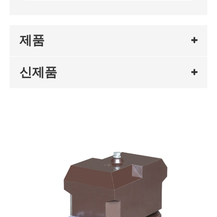
제품
신제품