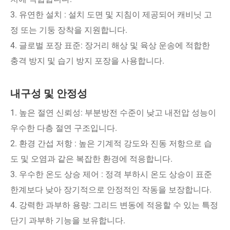
3. 유연한 설치 : 설치 도면 및 지침이 제공되어 캐비닛 고
정 또는 기둥 장착을 지원합니다.
4. 글로벌 포장 표준: 장거리 해상 및 육상 운송에 적합한
충격 방지 및 습기 방지 포장을 사용합니다.
내구성 및 안정성
1. 높은 절연 신뢰성: 부분방전 수준이 낮고 내전압 성능이
우수한 다층 절연 구조입니다.
2. 환경 간섭 저항 : 높은 기계적 강도와 진동 저항으로 습
도 및 오염과 같은 복잡한 환경에 적응합니다.
3. 우수한 온도 상승 제어 : 정격 부하시 온도 상승이 표준
한계보다 낮아 장기적으로 안정적인 작동을 보장합니다.
4. 강력한 과부하 용량: 그리드 변동에 적응할 수 있는 특정
단기 과부하 기능을 보유합니다.