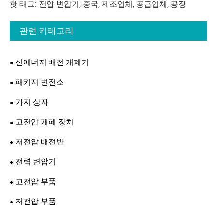
핫 태그: 전압 변압기, 중국, 제조업체, 공급업체, 공장
관련 카테고리
신에너지 배전 개폐기
패키지 변전소
가지 상자
고전압 개폐 장치
저전압 배전반
전력 변압기
고전압 부품
저전압 부품