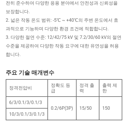
전히 준수하여 다양한 응용 분야에서 안전성과 신뢰성을
보장합니다.
2. 넓은 작동 온도 범위: -5℃ ~ +40℃의 주변 온도에서 효
과적으로 기능하며 다양한 환경 조건에 적합합니다.
3. 다양한 절연 수준: 12/42/75 kV 및 7.2/30/60 kV의 절연
수준을 제공하여 다양한 작동 요구에 대한 유연성을 허용
합니다.
주요 기술 매개변수
정확도 등
정격 출
출력 제
정격전압비
급
력
한
6/3/0.1/3/0.1/3
0.2/6P(3P)
15/50
150
10/3/0.1/3/0.1/3