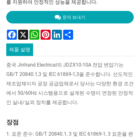
를 지원하여 안정적인 성능을 제공합니다.
문의 보내기
Facebook
X
WhatsApp
Pinterest
LinkedIn
Share
제품 설명
중국 Jinhand Electrical의 JDZX10-10A 전압 변압기는
GB/T 20840.1,3 및 IEC 61869-1,3을 준수합니다. 선도적인
제조업체이자 공장 공급업체로서 당사는 다양한 환경 조건
에서 50/60Hz 시스템용으로 설계된 수명이 연장된 안정적
인 실내/실외 장치를 제공합니다.
장점
1. 표준 준수: GB/T 20840.1, 3 및 IEC 61869-1, 3 표준을 완