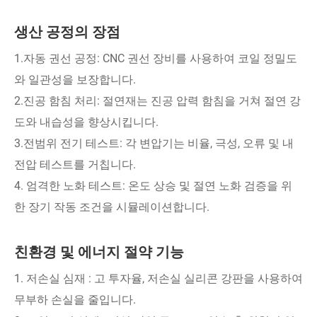
생산 공정의 장점
1.자동 권선 공정: CNC 권선 장비를 사용하여 코일 정밀도
와 일관성을 보장합니다.
2.진공 함침 처리: 절연재는 진공 압력 함침을 거쳐 절연 강
도와 내습성을 향상시킵니다.
3.전범위 전기 테스트: 각 변압기는 비율, 극성, 오류 및 내
전압 테스트를 거칩니다.
4. 엄격한 노화 테스트: 온도 상승 및 절연 노화 검증을 위
한 장기 작동 조건을 시뮬레이션합니다.
친환경 및 에너지 절약 기능
1. 저손실 심재 : 고 투자율, 저손실 실리콘 강판을 사용하여
무부하 손실을 줄입니다.