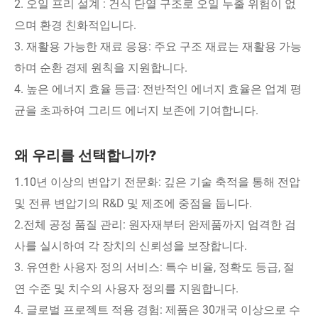
2. 오일 프리 설계 : 건식 단열 구조로 오일 누출 위험이 없
으며 환경 친화적입니다.
3. 재활용 가능한 재료 응용: 주요 구조 재료는 재활용 가능
하며 순환 경제 원칙을 지원합니다.
4. 높은 에너지 효율 등급: 전반적인 에너지 효율은 업계 평
균을 초과하여 그리드 에너지 보존에 기여합니다.
왜 우리를 선택합니까?
1.10년 이상의 변압기 전문화: 깊은 기술 축적을 통해 전압
및 전류 변압기의 R&D 및 제조에 중점을 둡니다.
2.전체 공정 품질 관리: 원자재부터 완제품까지 엄격한 검
사를 실시하여 각 장치의 신뢰성을 보장합니다.
3. 유연한 사용자 정의 서비스: 특수 비율, 정확도 등급, 절
연 수준 및 치수의 사용자 정의를 지원합니다.
4. 글로벌 프로젝트 적용 경험: 제품은 30개국 이상으로 수