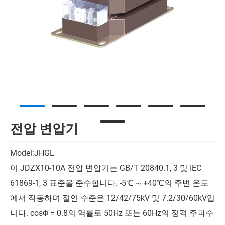
전압 변압기
Model:JHGL
이 JDZX10-10A 전압 변압기는 GB/T 20840.1, 3 및 IEC
61869-1, 3 표준을 준수합니다. -5℃ ~ +40℃의 주변 온도
에서 작동하며 절연 수준은 12/42/75kV 및 7.2/30/60kV입
니다. cosΦ = 0.8의 역률로 50Hz 또는 60Hz의 정격 주파수