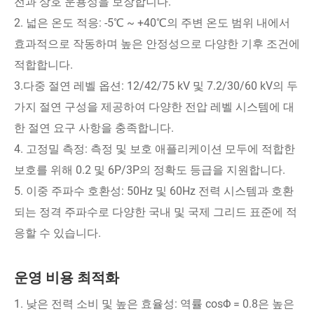
전과 상호 운용성을 보장합니다.
2. 넓은 온도 적응: -5℃ ~ +40℃의 주변 온도 범위 내에서
효과적으로 작동하며 높은 안정성으로 다양한 기후 조건에
적합합니다.
3.다중 절연 레벨 옵션: 12/42/75 kV 및 7.2/30/60 kV의 두
가지 절연 구성을 제공하여 다양한 전압 레벨 시스템에 대
한 절연 요구 사항을 충족합니다.
4. 고정밀 측정: 측정 및 보호 애플리케이션 모두에 적합한
보호를 위해 0.2 및 6P/3P의 정확도 등급을 지원합니다.
5. 이중 주파수 호환성: 50Hz 및 60Hz 전력 시스템과 호환
되는 정격 주파수로 다양한 국내 및 국제 그리드 표준에 적
응할 수 있습니다.
운영 비용 최적화
1. 낮은 전력 소비 및 높은 효율성: 역률 cosΦ = 0.8은 높은