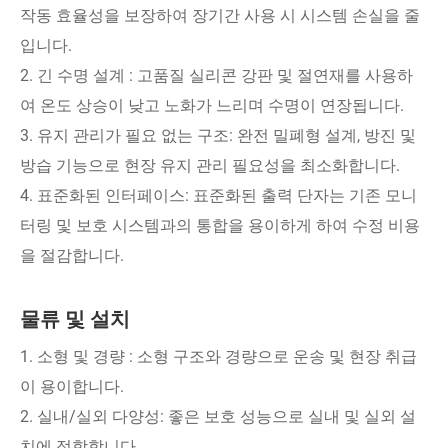
작동 효율성을 보장하여 장기간 사용 시 시스템 손실을 줄
입니다.
2. 긴 수명 설계 : 고품질 실리콘 강판 및 절연재를 사용하
여 온도 상승이 낮고 노화가 느리며 수명이 연장됩니다.
3. 유지 관리가 필요 없는 구조: 완전 밀폐형 설계, 방진 및
방습 기능으로 현장 유지 관리 필요성을 최소화합니다.
4. 표준화된 인터페이스: 표준화된 출력 단자는 기존 모니
터링 및 보호 시스템과의 통합을 용이하게 하여 수정 비용
을 절감합니다.
물류 및 설치
1. 소형 및 경량 : 소형 구조와 경량으로 운송 및 현장 취급
이 용이합니다.
2. 실내/실외 다양성: 좋은 보호 성능으로 실내 및 실외 설
치에 적합합니다.