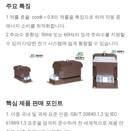
주요 특징
1.역률 효율: cosΦ = 0.8의 역률을 특징으로 하며 작동 중
에너지 소비를 최적화합니다.
2.주파수 호환성: 50Hz 또는 60Hz의 정격 주파수를 지원할
수 있어 다양한 전기 시스템에 쉽게 통합할 수 있습니다.
핵심 제품 판매 포인트
1. 이중 국내 및 국제 표준 인증: GB/T 20840.1,3 및 IEC
61869-1,3 표준을 엄격히 준수하여 전 세계적으로 제품 안