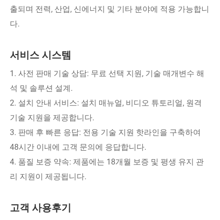
출되며 전력, 산업, 신에너지 및 기타 분야에 적용 가능합니
다.
서비스 시스템
1. 사전 판매 기술 상담: 무료 선택 지원, 기술 매개변수 해
석 및 솔루션 설계.
2. 설치 안내 서비스: 설치 매뉴얼, 비디오 튜토리얼, 원격
기술 지원을 제공합니다.
3. 판매 후 빠른 응답: 전용 기술 지원 핫라인을 구축하여
48시간 이내에 고객 문의에 응답합니다.
4. 품질 보증 약속: 제품에는 18개월 보증 및 평생 유지 관
리 지원이 제공됩니다.
고객 사용후기