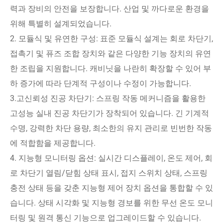
력과 장비의 안전을 보장합니다. 산업 및 까다로운 환경을
위해 특별히 설계되었습니다.
2. 모듈식 및 유연한 구성: 표준 모듈식 설계는 회로 차단기,
접촉기 및 퓨즈 조합 장치와 같은 다양한 기능 장치의 유연
한 조립을 지원합니다. 캐비닛을 나란히 확장할 수 있어 부
하 증가에 따라 단계적 구성이나 수정이 가능합니다.
3.고신뢰성 진공 차단기: 스프링 작동 메커니즘을 활용한
고성능 실내 진공 차단기가 장착되어 있습니다. 긴 기계적
수명, 강력한 차단 용량, 최소한의 유지 관리로 빈번한 작동
에 적합함을 제공합니다.
4. 지능형 모니터링 옵션: 실시간 디스플레이, 온도 제어, 회
로 차단기 열림/닫힘 상태 표시, 접지 스위치 상태, 스프링
충전 상태 등을 갖춘 지능형 제어 장치 옵션을 통합할 수 있
습니다. 상태 시각화 및 지능형 경보를 위한 무선 온도 모니
터링 및 원격 통신 기능으로 업그레이드할 수 있습니다.