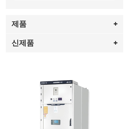
제품
신제품