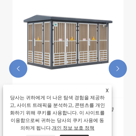


X
당사는 귀하에게 더 나은 탐색 경험을 제공하
고, 사이트 트래픽을 분석하고, 콘텐츠를 개인
패키지형 변전소는 어떻게 배전 효율성을 향
화하기 위해 쿠키를 사용합니다. 이 사이트를
상합니까?
이용함으로써 귀하는 당사의 쿠키 사용에 동
의하게 됩니다.
개인 정보 보호 정책
더보기 >>