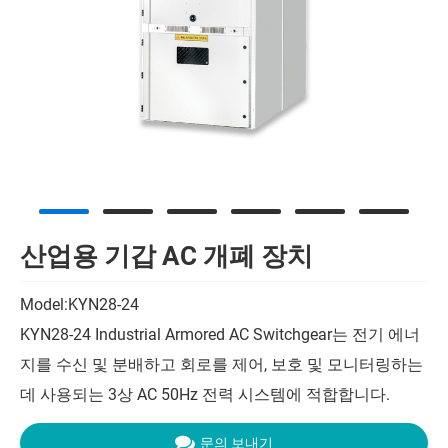
산업용 기갑 AC 개폐 장치
Model:KYN28-24
KYN28-24 Industrial Armored AC Switchgear는 전기 에너
지를 수신 및 분배하고 회로를 제어, 보호 및 모니터링하는
데 사용되는 3상 AC 50Hz 전력 시스템에 적합합니다.
문의 보내기