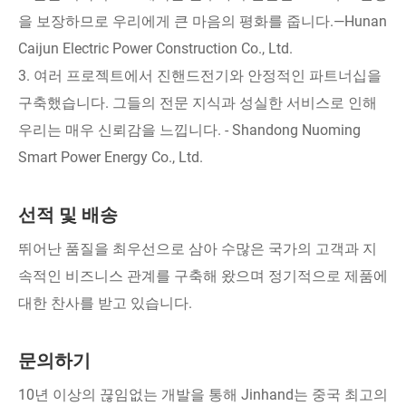
을 보장하므로 우리에게 큰 마음의 평화를 줍니다.—Hunan
Caijun Electric Power Construction Co., Ltd.
3. 여러 프로젝트에서 진핸드전기와 안정적인 파트너십을
구축했습니다. 그들의 전문 지식과 성실한 서비스로 인해
우리는 매우 신뢰감을 느낍니다. - Shandong Nuoming
Smart Power Energy Co., Ltd.
선적 및 배송
뛰어난 품질을 최우선으로 삼아 수많은 국가의 고객과 지
속적인 비즈니스 관계를 구축해 왔으며 정기적으로 제품에
대한 찬사를 받고 있습니다.
문의하기
10년 이상의 끊임없는 개발을 통해 Jinhand는 중국 최고의