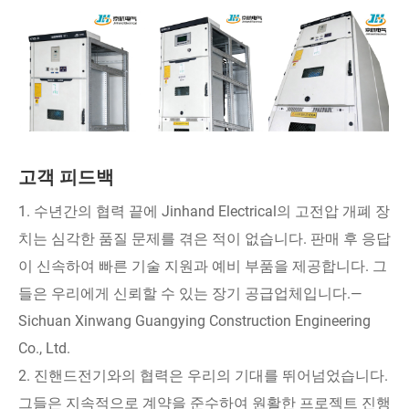
고객 피드백
1. 수년간의 협력 끝에 Jinhand Electrical의 고전압 개폐 장
치는 심각한 품질 문제를 겪은 적이 없습니다. 판매 후 응답
이 신속하여 빠른 기술 지원과 예비 부품을 제공합니다. 그
들은 우리에게 신뢰할 수 있는 장기 공급업체입니다.—
Sichuan Xinwang Guangying Construction Engineering
Co., Ltd.
2. 진핸드전기와의 협력은 우리의 기대를 뛰어넘었습니다.
그들은 지속적으로 계약을 준수하여 원활한 프로젝트 진행