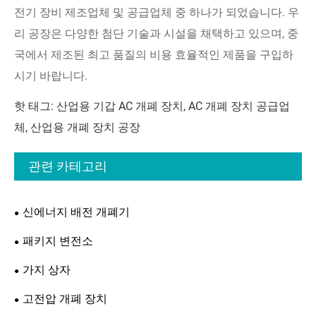
전기 장비 제조업체 및 공급업체 중 하나가 되었습니다. 우
리 공장은 다양한 첨단 기술과 시설을 채택하고 있으며, 중
국에서 제조된 최고 품질의 비용 효율적인 제품을 구입하
시기 바랍니다.
핫 태그: 산업용 기갑 AC 개폐 장치, AC 개폐 장치 공급업
체, 산업용 개폐 장치 공장
관련 카테고리
신에너지 배전 개폐기
패키지 변전소
가지 상자
고전압 개폐 장치