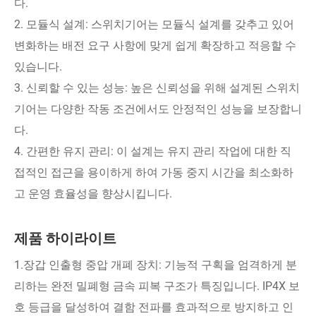
다.
2. 모듈식 설계: 스위치기어는 모듈식 설계를 갖추고 있어
변화하는 배전 요구 사항에 맞게 쉽게 확장하고 적응할 수
있습니다.
3. 신뢰할 수 있는 성능: 높은 신뢰성을 위해 설계된 스위치
기어는 다양한 작동 조건에서도 안정적인 성능을 보장합니
다.
4. 간편한 유지 관리: 이 설계는 유지 관리 작업에 대한 직
접적인 접근을 용이하게 하여 가동 중지 시간을 최소화하
고 운영 효율성을 향상시킵니다.
제품 하이라이트
1.장갑 인출형 중압 개폐 장치: 기능적 구획을 엄격하게 분
리하는 완전 밀폐형 금속 피복 구조가 특징입니다. IP4X 보
호 등급을 달성하여 결함 전파를 효과적으로 방지하고 인