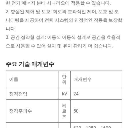
한 전기 에너지 분배 시나리오에 적용할 수 있습니다.
2. 향상된 제어 및 보호: 회로의 효과적인 제어, 보호 및 모
니터링을 제공하여 전력 시스템의 안정적인 작동을 보장합
니다.
3. 공간 절약형 설계: 이동식 이동식 설계로 공간을 효율적
으로 사용할 수 있어 설치 및 유지 관리가 더 쉽습니다.
주요 기술 매개변수
단
이름
매개변수
위
정격전압
kV
24
헤
정격주파수
르
50
츠