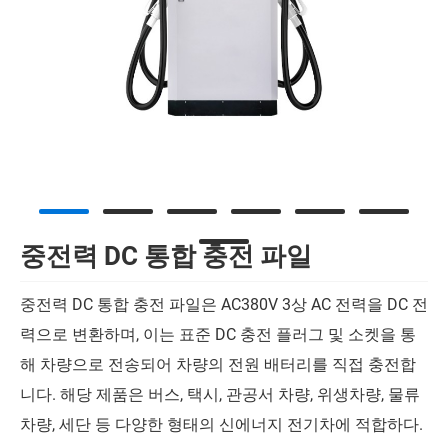
중전력 DC 통합 충전 파일
중전력 DC 통합 충전 파일은 AC380V 3상 AC 전력을 DC 전
력으로 변환하며, 이는 표준 DC 충전 플러그 및 소켓을 통
해 차량으로 전송되어 차량의 전원 배터리를 직접 충전합
니다. 해당 제품은 버스, 택시, 관공서 차량, 위생차량, 물류
차량, 세단 등 다양한 형태의 신에너지 전기차에 적합하다.