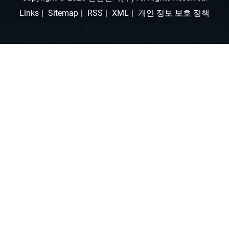
Links
|
Sitemap
|
RSS
|
XML
|
개인 정보 보호 정책