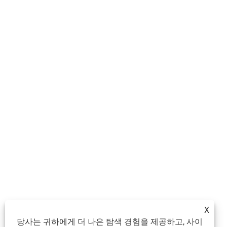
X
당사는 귀하에게 더 나은 탐색 경험을 제공하고, 사이