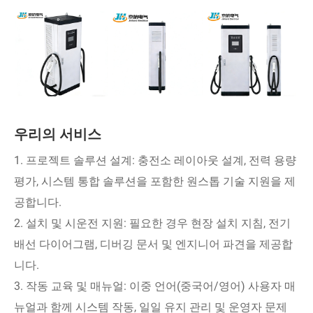
우리의 서비스
1. 프로젝트 솔루션 설계: 충전소 레이아웃 설계, 전력 용량
평가, 시스템 통합 솔루션을 포함한 원스톱 기술 지원을 제
공합니다.
2. 설치 및 시운전 지원: 필요한 경우 현장 설치 지침, 전기
배선 다이어그램, 디버깅 문서 및 엔지니어 파견을 제공합
니다.
3. 작동 교육 및 매뉴얼: 이중 언어(중국어/영어) 사용자 매
뉴얼과 함께 시스템 작동, 일일 유지 관리 및 운영자 문제