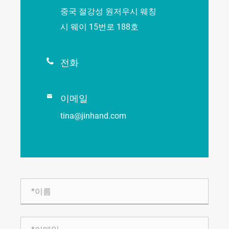
중국 절강성 원저우시 웨칭
시 웨이 15번로 188호

전화

이메일
tina@jinhand.com