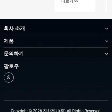
회사 소개
제품
문의하기
팔로우
Copyright © 2026 진한전기(주) All Rights Reserved.