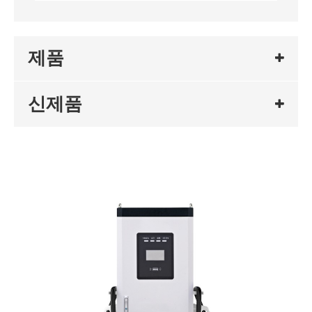
제품
신제품