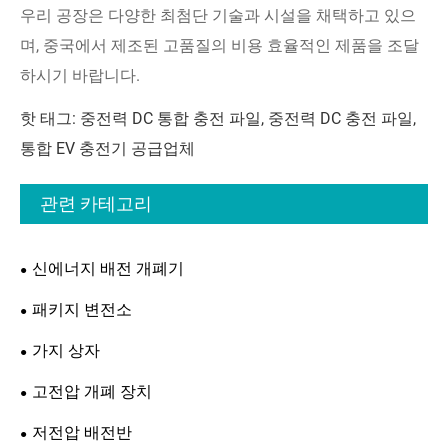
우리 공장은 다양한 최첨단 기술과 시설을 채택하고 있으
며, 중국에서 제조된 고품질의 비용 효율적인 제품을 조달
하시기 바랍니다.
핫 태그: 중전력 DC 통합 충전 파일, 중전력 DC 충전 파일,
통합 EV 충전기 공급업체
관련 카테고리
신에너지 배전 개폐기
패키지 변전소
가지 상자
고전압 개폐 장치
저전압 배전반