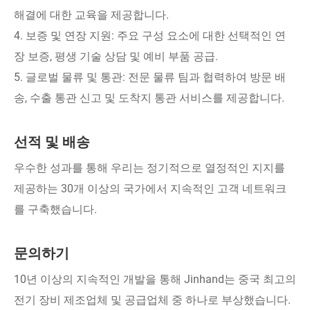
해결에 대한 교육을 제공합니다.
4. 보증 및 연장 지원: 주요 구성 요소에 대한 선택적인 연
장 보증, 평생 기술 상담 및 예비 부품 공급.
5. 글로벌 물류 및 통관: 전문 물류 팀과 협력하여 방문 배
송, 수출 통관 신고 및 도착지 통관 서비스를 제공합니다.
선적 및 배송
우수한 성과를 통해 우리는 정기적으로 열정적인 지지를
제공하는 30개 이상의 국가에서 지속적인 고객 네트워크
를 구축했습니다.
문의하기
10년 이상의 지속적인 개발을 통해 Jinhand는 중국 최고의
전기 장비 제조업체 및 공급업체 중 하나로 부상했습니다.