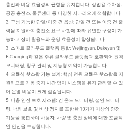
충전과 비용 효율성의 균형을 유지합니다. 상업용 주차장,
공공 충전소, 물류센터 등 다양한 시나리오에 적합합니다.
2. 구성 가능한 단일/이중 건 옵션: 단일 건 또는 이중 건 출
력을 지원하여 충전소 요구 사항에 따라 유연한 구성이 가
능하고 장비 활용도와 운영 효율성이 향상됩니다.
3. 스마트 클라우드 플랫폼 통합: Weijingyun, Dakeyun 및
E-Charging과 같은 주류 클라우드 플랫폼과 호환되어 원격
모니터링, 청구 관리 및 지능형 예약이 가능합니다.
4. 모듈식 핫스왑 가능 설계: 핵심 전원 모듈은 핫스왑을 지
원하므로 가동 중지 시간 없이 시스템을 유지 관리할 수 있
어 운영 비용이 크게 절감됩니다.
5. 다층 안전 보호 시스템: 건 온도 모니터링, 절연 모니터
링, 낙뢰 보호 및 비상 정지를 포함한 10가지 이상의 안전
기능을 통합하여 사용자, 차량 및 충전 장비에 대한 포괄적
인 안전을 보장합니다.