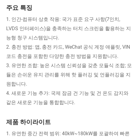
주요 특징
1. 인간-컴퓨터 상호 작용: 국가 표준 요구 사항(7인치,
LVDS 인터페이스)을 충족하는 터치 스크린을 활용하는 지
능형 청구 시스템입니다.
2. 충전 방법: 앱, 충전 카드, WeChat 공식 계정 애플릿, VIN
코드 충전을 포함한 다양한 충전 방법을 지원합니다.
3. 유연한 조합: 높은 시스템 신뢰성을 갖춘 모듈식 조합; 모
듈은 손쉬운 유지 관리를 위해 핫 플러깅 및 언플러깅을 지
원합니다.
4. 새로운 기능 추가: 국제 잠금 건 기능 및 건 온도 감지와
같은 새로운 기능을 통합합니다.
제품 하이라이트
1. 유연한 중간 전력 범위: 40kW~180kW를 포괄하여 빠른